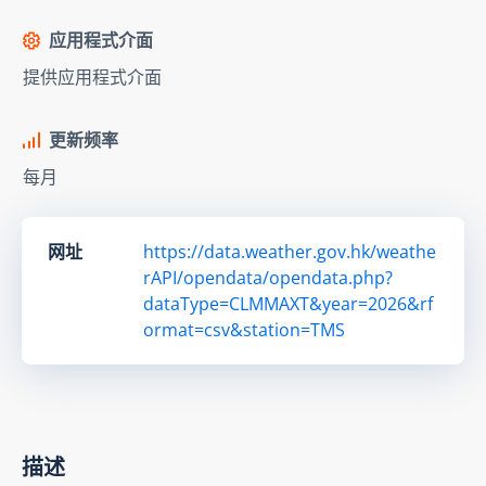
应用程式介面
提供应用程式介面
更新频率
每月
网址
https://data.weather.gov.hk/weathe
rAPI/opendata/opendata.php?
dataType=CLMMAXT&year=2026&rf
ormat=csv&station=TMS
描述