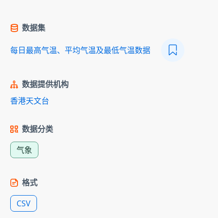
数据集
每日最高气温、平均气温及最低气温数据
数据提供机构
香港天文台
数据分类
气象
格式
CSV