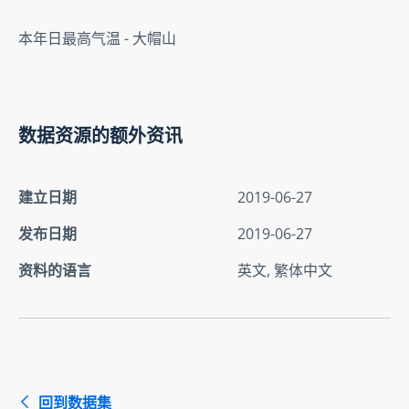
本年日最高气温 - 大帽山
数据资源的额外资讯
建立日期
2019-06-27
发布日期
2019-06-27
资料的语言
英文, 繁体中文
回到数据集