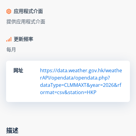
应用程式介面
提供应用程式介面
更新频率
每月
网址
https://data.weather.gov.hk/weathe
rAPI/opendata/opendata.php?
dataType=CLMMAXT&year=2026&rf
ormat=csv&station=HKP
描述