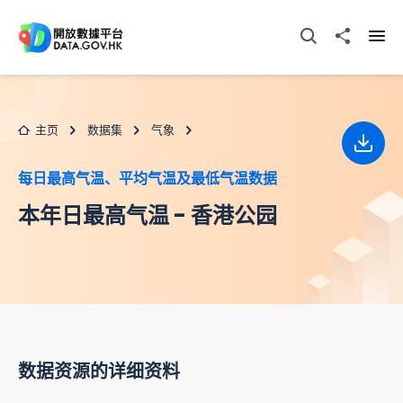
跳至主要内容
打开搜寻器
分享至
打开
主页
数据集
气象
下载
每日最高气温、平均气温及最低气温数据
本年日最高气温 - 香港公园
数据资源的详细资料