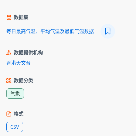
数据集
每日最高气温、平均气温及最低气温数据
数据提供机构
香港天文台
数据分类
气象
格式
CSV