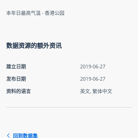
本年日最高气温 - 香港公园
数据资源的额外资讯
建立日期
2019-06-27
发布日期
2019-06-27
资料的语言
英文, 繁体中文
回到数据集