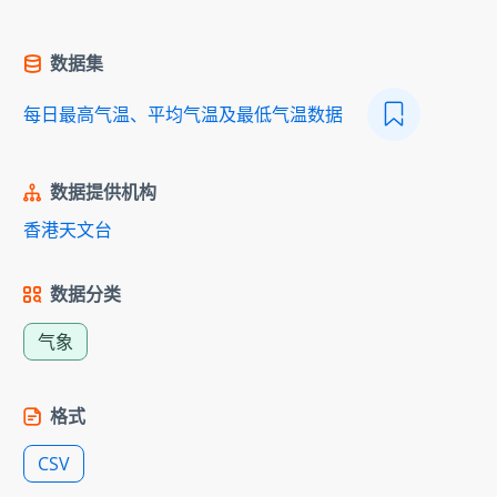
数据集
每日最高气温、平均气温及最低气温数据
数据提供机构
香港天文台
数据分类
气象
格式
CSV