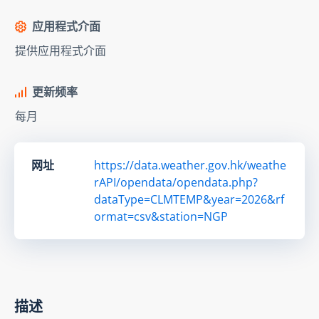
应用程式介面
提供应用程式介面
更新频率
每月
网址
https://data.weather.gov.hk/weathe
rAPI/opendata/opendata.php?
dataType=CLMTEMP&year=2026&rf
ormat=csv&station=NGP
描述