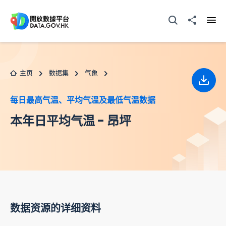
跳至主要内容
打开搜寻器
分享至
打开
主页
数据集
气象
下载
每日最高气温、平均气温及最低气温数据
本年日平均气温 - 昂坪
数据资源的详细资料