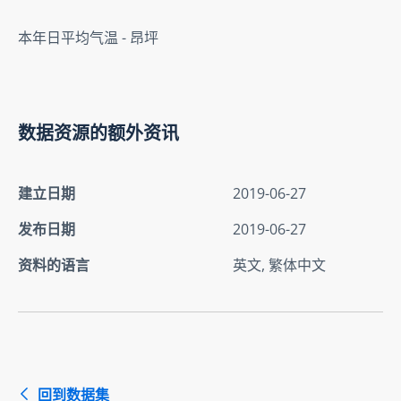
本年日平均气温 - 昂坪
数据资源的额外资讯
建立日期
2019-06-27
发布日期
2019-06-27
资料的语言
英文, 繁体中文
回到数据集