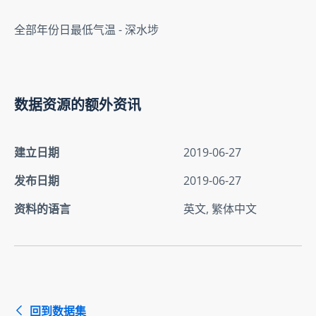
全部年份日最低气温 - 深水埗
数据资源的额外资讯
建立日期
2019-06-27
发布日期
2019-06-27
资料的语言
英文, 繁体中文
回到数据集