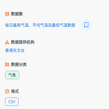
数据集
每日最高气温、平均气温及最低气温数据
数据提供机构
香港天文台
数据分类
气象
格式
CSV