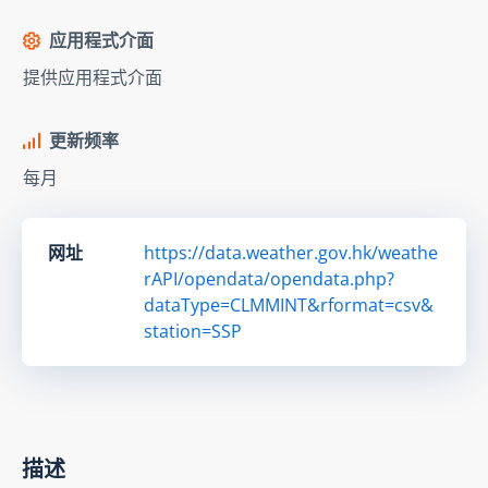
应用程式介面
提供应用程式介面
更新频率
每月
网址
https://data.weather.gov.hk/weathe
rAPI/opendata/opendata.php?
dataType=CLMMINT&rformat=csv&
station=SSP
描述