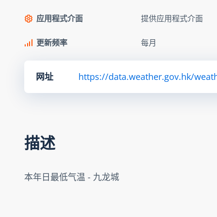
应用程式介面
提供应用程式介面
更新频率
每月
网址
https://data.weather.gov.hk/we
描述
本年日最低气温 - 九龙城