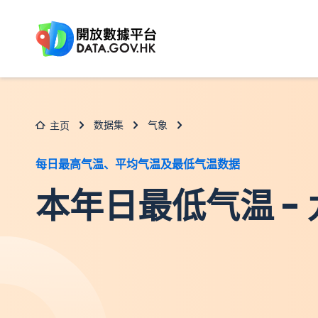
跳至主要内容
数据集
气象
主页
每日最高气温、平均气温及最低气温数据
本年日最低气温 -