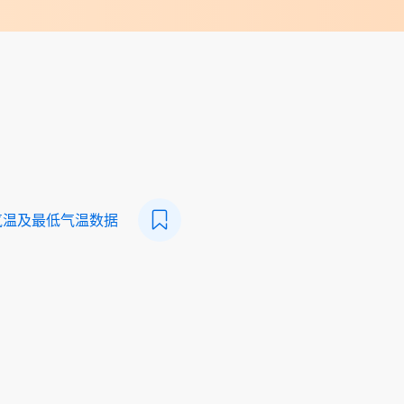
气温及最低气温数据