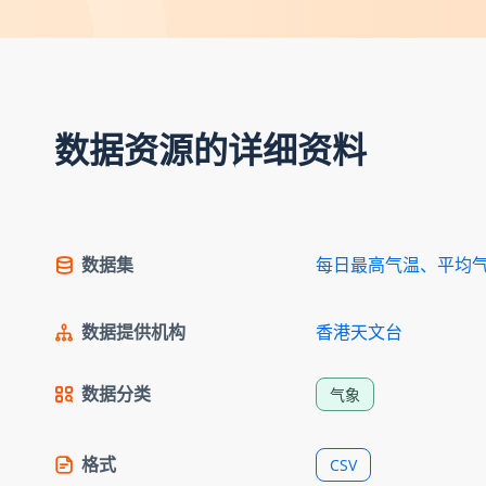
数据资源的详细资料
数据集
每日最高气温、平均
数据提供机构
香港天文台
数据分类
气象
格式
CSV