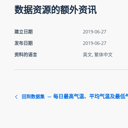
数据资源的额外资讯
建立日期
2019-06-27
发布日期
2019-06-27
资料的语言
英文, 繁体中文
每日最高气温、平均气温及最低
回到数据集