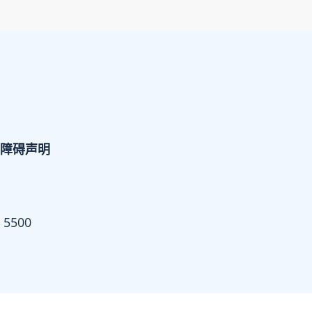
障碍声明
 5500