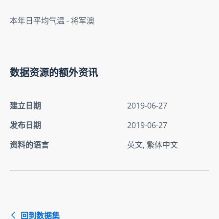
本年日平均气温 - 将军澳
数据资源的额外资讯
建立日期
2019-06-27
发布日期
2019-06-27
资料的语言
英文, 繁体中文
回到数据集