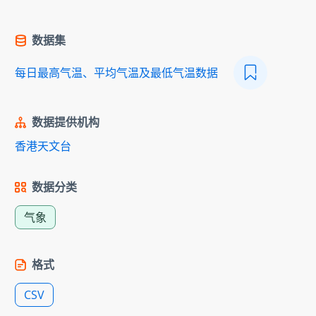
数据集
每日最高气温、平均气温及最低气温数据
数据提供机构
香港天文台
数据分类
气象
格式
CSV