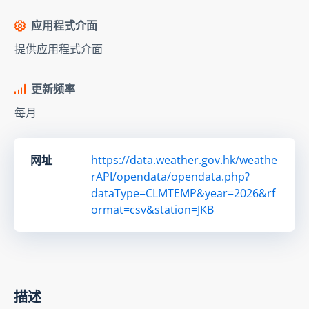
应用程式介面
提供应用程式介面
更新频率
每月
网址
https://data.weather.gov.hk/weathe
rAPI/opendata/opendata.php?
dataType=CLMTEMP&year=2026&rf
ormat=csv&station=JKB
描述