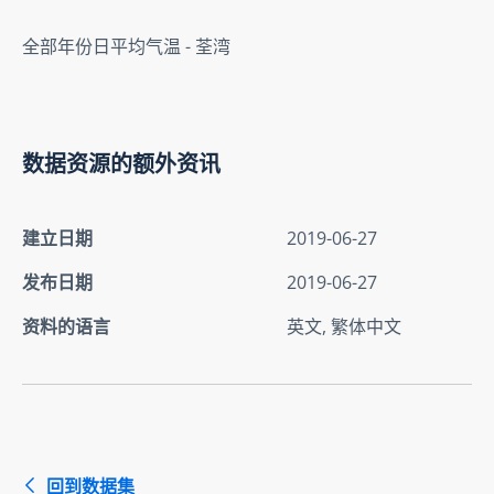
全部年份日平均气温 - 荃湾
数据资源的额外资讯
建立日期
2019-06-27
发布日期
2019-06-27
资料的语言
英文, 繁体中文
回到数据集