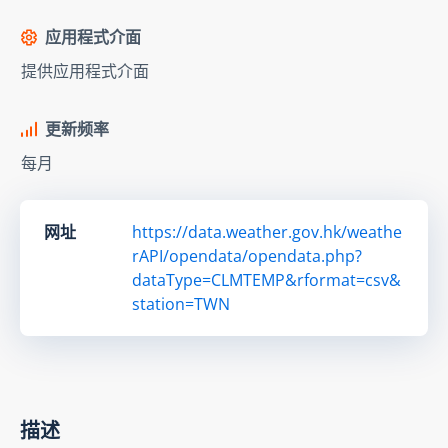
应用程式介面
提供应用程式介面
更新频率
每月
网址
https://data.weather.gov.hk/weathe
rAPI/opendata/opendata.php?
dataType=CLMTEMP&rformat=csv&
station=TWN
描述