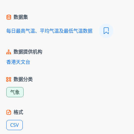
数据集
每日最高气温、平均气温及最低气温数据
数据提供机构
香港天文台
数据分类
气象
格式
CSV