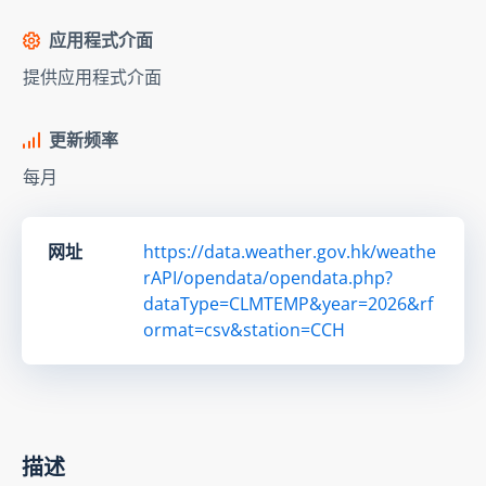
应用程式介面
提供应用程式介面
更新频率
每月
网址
https://data.weather.gov.hk/weathe
rAPI/opendata/opendata.php?
dataType=CLMTEMP&year=2026&rf
ormat=csv&station=CCH
描述