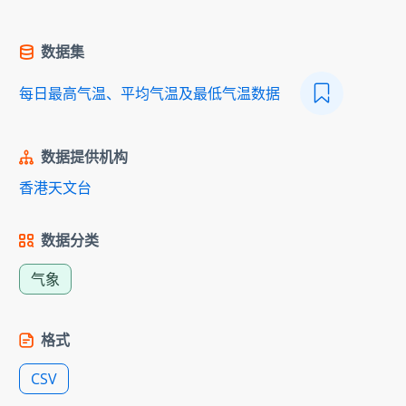
数据集
每日最高气温、平均气温及最低气温数据
数据提供机构
香港天文台
数据分类
气象
格式
CSV