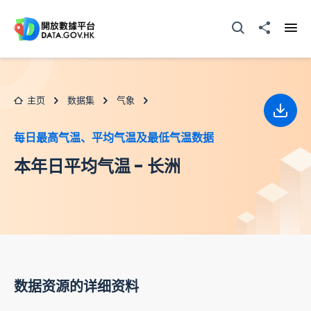
跳至主要内容
打开搜寻器
分享至
打开
主页
数据集
气象
下载
每日最高气温、平均气温及最低气温数据
本年日平均气温 - 长洲
数据资源的详细资料