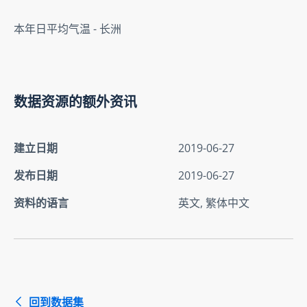
本年日平均气温 - 长洲
数据资源的额外资讯
建立日期
2019-06-27
发布日期
2019-06-27
资料的语言
英文, 繁体中文
回到数据集