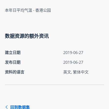
本年日平均气温 - 香港公园
数据资源的额外资讯
建立日期
2019-06-27
发布日期
2019-06-27
资料的语言
英文, 繁体中文
回到数据集