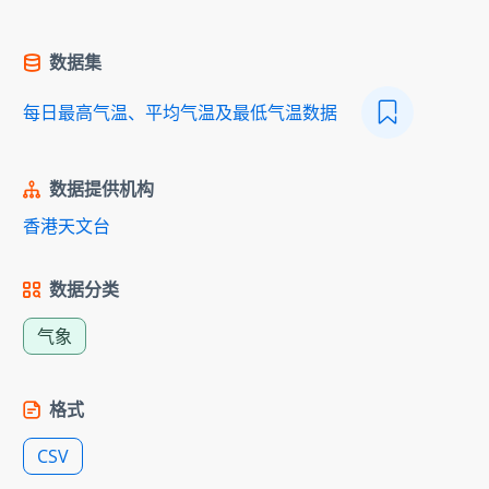
数据集
每日最高气温、平均气温及最低气温数据
数据提供机构
香港天文台
数据分类
气象
格式
CSV