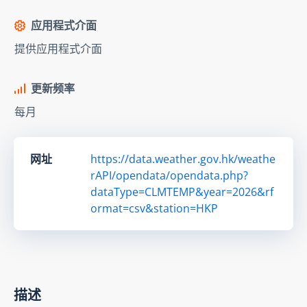
应用程式介面
提供应用程式介面
更新频率
每月
网址
https://data.weather.gov.hk/weathe
rAPI/opendata/opendata.php?
dataType=CLMTEMP&year=2026&rf
ormat=csv&station=HKP
描述