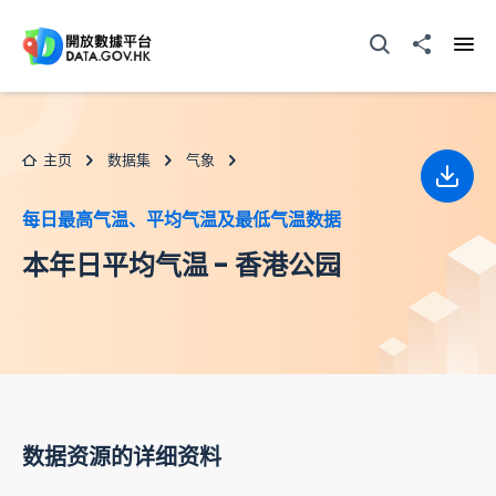
跳至主要内容
打开搜寻器
分享至
打开
主页
数据集
气象
下载
每日最高气温、平均气温及最低气温数据
本年日平均气温 - 香港公园
数据资源的详细资料