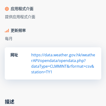
应用程式介面
提供应用程式介面
更新频率
每月
网址
https://data.weather.gov.hk/weathe
rAPI/opendata/opendata.php?
dataType=CLMMINT&rformat=csv&
station=TY1
描述