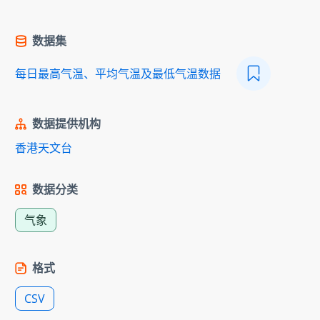
数据集
每日最高气温、平均气温及最低气温数据
数据提供机构
香港天文台
数据分类
气象
格式
CSV