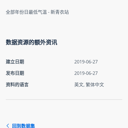
全部年份日最低气温 - 新青衣站
数据资源的额外资讯
建立日期
2019-06-27
发布日期
2019-06-27
资料的语言
英文, 繁体中文
回到数据集