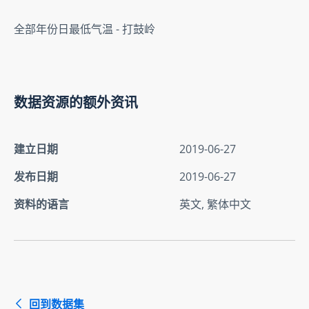
全部年份日最低气温 - 打鼓岭
数据资源的额外资讯
建立日期
2019-06-27
发布日期
2019-06-27
资料的语言
英文, 繁体中文
回到数据集