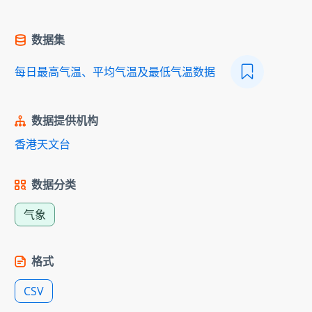
数据集
每日最高气温、平均气温及最低气温数据
数据提供机构
香港天文台
数据分类
气象
格式
CSV