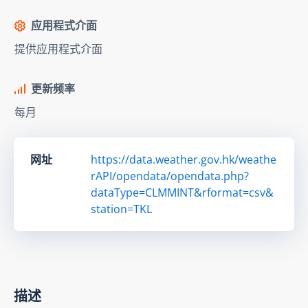
应用程式介面
提供应用程式介面
更新频率
每月
网址
https://data.weather.gov.hk/weathe
rAPI/opendata/opendata.php?
dataType=CLMMINT&rformat=csv&
station=TKL
描述