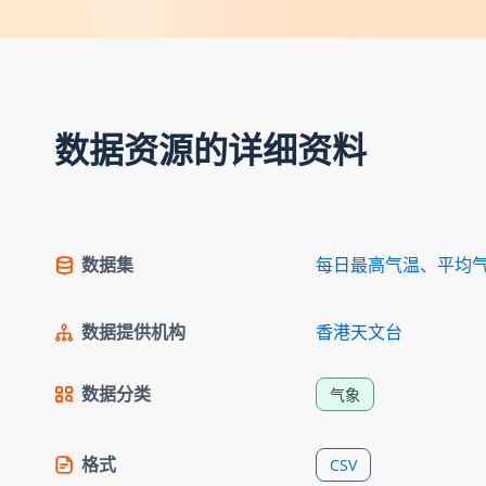
数据资源的详细资料
数据集
每日最高气温、平均
数据提供机构
香港天文台
数据分类
气象
格式
CSV