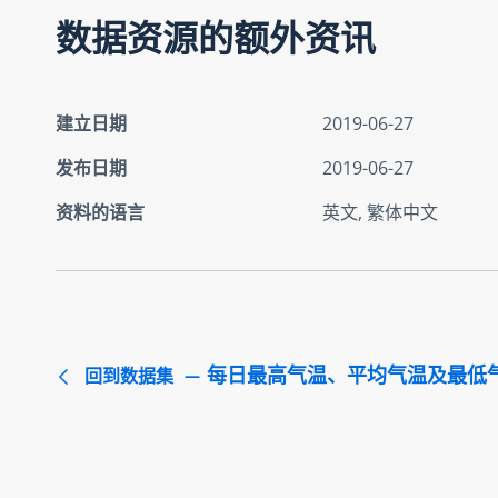
数据资源的额外资讯
建立日期
2019-06-27
发布日期
2019-06-27
资料的语言
英文, 繁体中文
每日最高气温、平均气温及最低
回到数据集