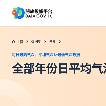
跳至主要内容
数据集
气象
主页
每日最高气温、平均气温及最低气温数据
全部年份日平均气温