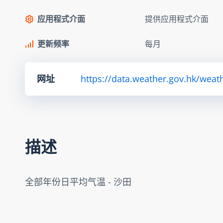
应用程式介面
提供应用程式介面
更新频率
每月
网址
https://data.weather.gov.hk/we
描述
全部年份日平均气温 - 沙田