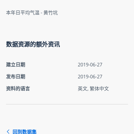
本年日平均气温 - 黄竹坑
数据资源的额外资讯
建立日期
2019-06-27
发布日期
2019-06-27
资料的语言
英文, 繁体中文
回到数据集