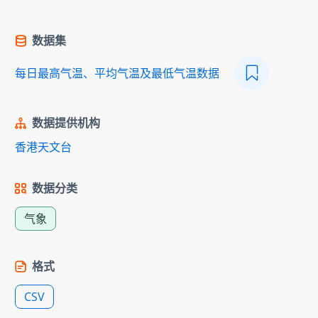
数据集
每日最高气温、平均气温及最低气温数据
数据提供机构
香港天文台
数据分类
气象
格式
CSV