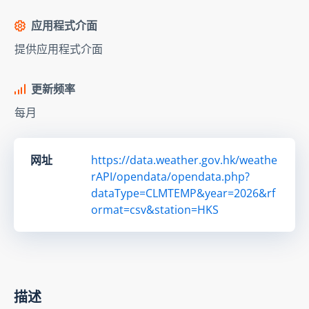
应用程式介面
提供应用程式介面
更新频率
每月
网址
https://data.weather.gov.hk/weathe
rAPI/opendata/opendata.php?
dataType=CLMTEMP&year=2026&rf
ormat=csv&station=HKS
描述