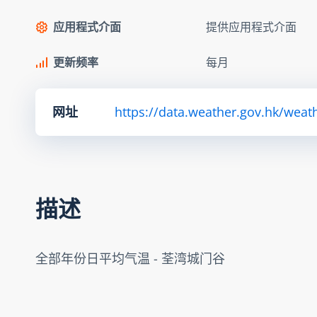
应用程式介面
提供应用程式介面
更新频率
每月
网址
https://data.weather.gov.hk/we
描述
全部年份日平均气温 - 荃湾城门谷