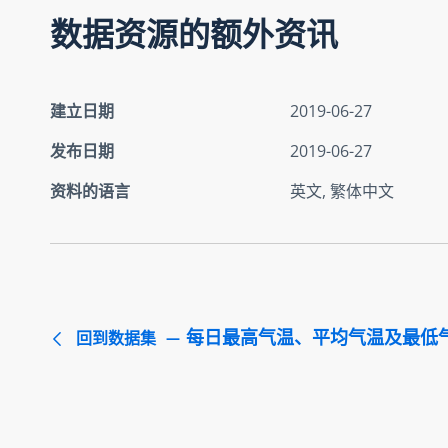
数据资源的额外资讯
建立日期
2019-06-27
发布日期
2019-06-27
资料的语言
英文, 繁体中文
每日最高气温、平均气温及最低
回到数据集