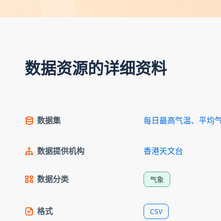
数据资源的详细资料
数据集
每日最高气温、平均
数据提供机构
香港天文台
数据分类
气象
格式
CSV