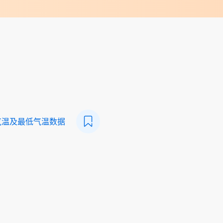
气温及最低气温数据