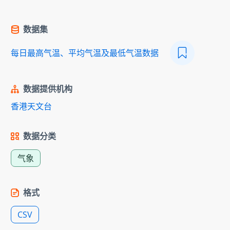
数据集
每日最高气温、平均气温及最低气温数据
数据提供机构
香港天文台
数据分类
气象
格式
CSV