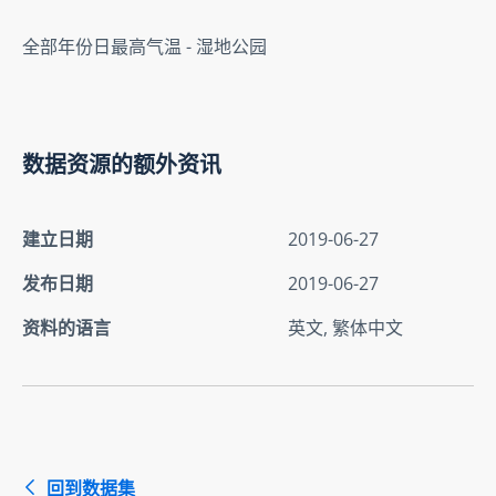
全部年份日最高气温 - 湿地公园
数据资源的额外资讯
建立日期
2019-06-27
发布日期
2019-06-27
资料的语言
英文, 繁体中文
回到数据集