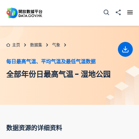
跳至主要内容
打开搜寻器
分享至
打开
主页
数据集
气象
下载
每日最高气温、平均气温及最低气温数据
全部年份日最高气温 - 湿地公园
数据资源的详细资料