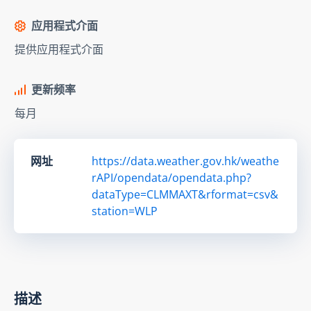
应用程式介面
提供应用程式介面
更新频率
每月
网址
https://data.weather.gov.hk/weathe
rAPI/opendata/opendata.php?
dataType=CLMMAXT&rformat=csv&
station=WLP
描述