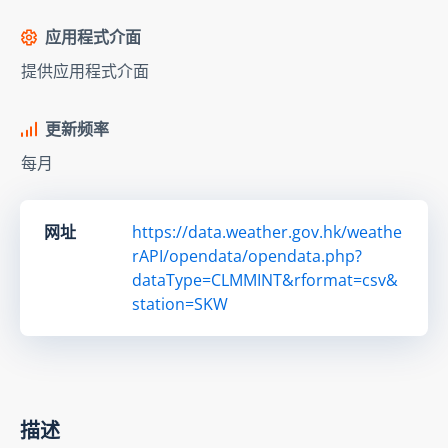
应用程式介面
提供应用程式介面
更新频率
每月
网址
https://data.weather.gov.hk/weathe
rAPI/opendata/opendata.php?
dataType=CLMMINT&rformat=csv&
station=SKW
描述