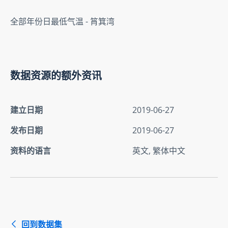
全部年份日最低气温 - 筲箕湾
数据资源的额外资讯
建立日期
2019-06-27
发布日期
2019-06-27
资料的语言
英文, 繁体中文
回到数据集