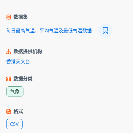
数据集
每日最高气温、平均气温及最低气温数据
数据提供机构
香港天文台
数据分类
气象
格式
CSV