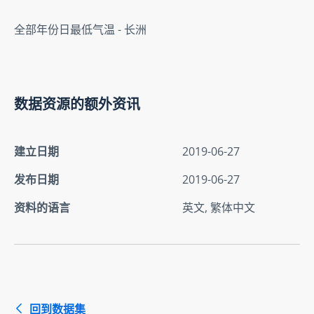
全部年份日最低气温 - 长洲
数据资源的额外资讯
建立日期
2019-06-27
发布日期
2019-06-27
资料的语言
英文, 繁体中文
回到数据集