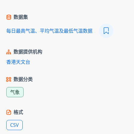
数据集
每日最高气温、平均气温及最低气温数据
数据提供机构
香港天文台
数据分类
气象
格式
CSV