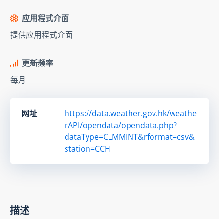
应用程式介面
提供应用程式介面
更新频率
每月
网址
https://data.weather.gov.hk/weathe
rAPI/opendata/opendata.php?
dataType=CLMMINT&rformat=csv&
station=CCH
描述