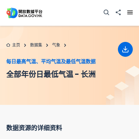
跳至主要内容
打开搜寻器
分享至
打开
主页
数据集
气象
下载
每日最高气温、平均气温及最低气温数据
全部年份日最低气温 - 长洲
数据资源的详细资料