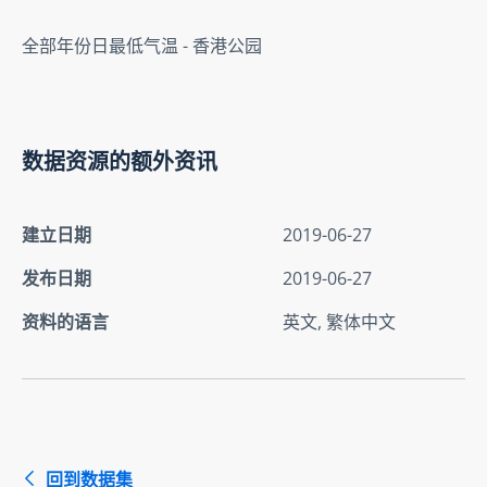
全部年份日最低气温 - 香港公园
数据资源的额外资讯
建立日期
2019-06-27
发布日期
2019-06-27
资料的语言
英文, 繁体中文
回到数据集