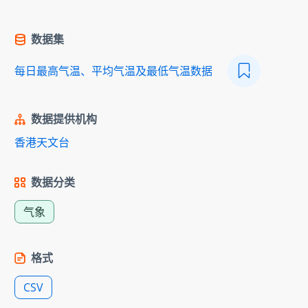
数据集
每日最高气温、平均气温及最低气温数据
数据提供机构
香港天文台
数据分类
气象
格式
CSV