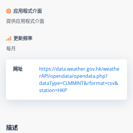
应用程式介面
提供应用程式介面
更新频率
每月
网址
https://data.weather.gov.hk/weathe
rAPI/opendata/opendata.php?
dataType=CLMMINT&rformat=csv&
station=HKP
描述