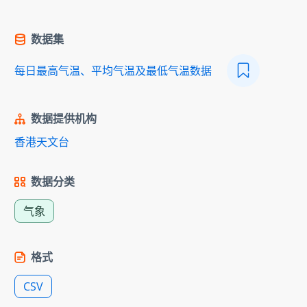
数据集
每日最高气温、平均气温及最低气温数据
数据提供机构
香港天文台
数据分类
气象
格式
CSV