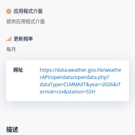
应用程式介面
提供应用程式介面
更新频率
每月
网址
https://data.weather.gov.hk/weathe
rAPI/opendata/opendata.php?
dataType=CLMMAXT&year=2026&rf
ormat=csv&station=SSH
描述