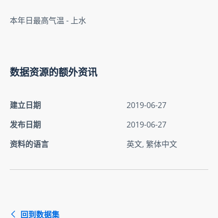
本年日最高气温 - 上水
数据资源的额外资讯
建立日期
2019-06-27
发布日期
2019-06-27
资料的语言
英文, 繁体中文
回到数据集