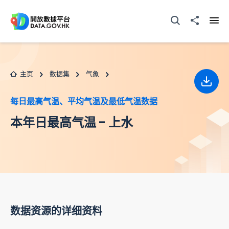
跳至主要内容
打开搜寻器
分享至
打开
主页
数据集
气象
下载
每日最高气温、平均气温及最低气温数据
本年日最高气温 - 上水
数据资源的详细资料