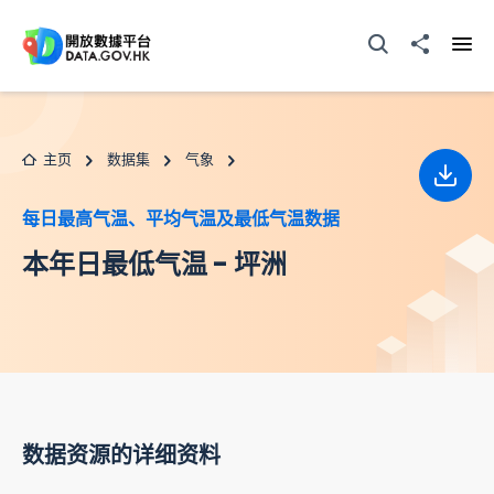
跳至主要内容
打开搜寻器
分享至
打开
主页
数据集
气象
下载
每日最高气温、平均气温及最低气温数据
本年日最低气温 - 坪洲
数据资源的详细资料