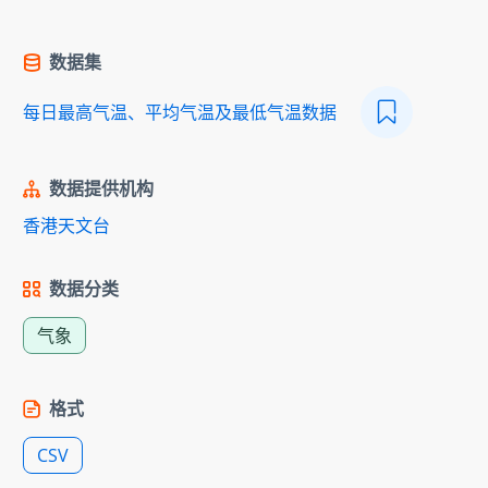
数据集
每日最高气温、平均气温及最低气温数据
数据提供机构
香港天文台
数据分类
气象
格式
CSV