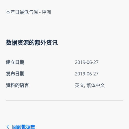
本年日最低气温 - 坪洲
数据资源的额外资讯
建立日期
2019-06-27
发布日期
2019-06-27
资料的语言
英文, 繁体中文
回到数据集