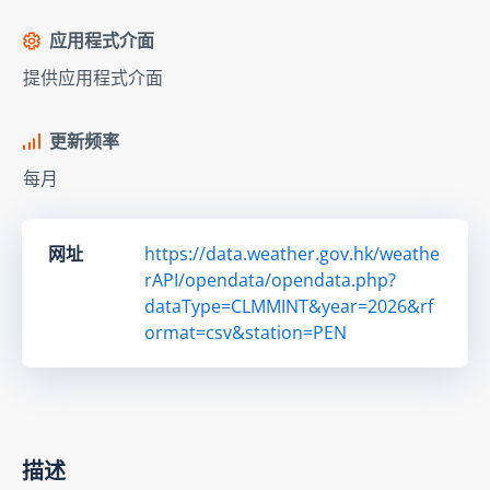
应用程式介面
提供应用程式介面
更新频率
每月
网址
https://data.weather.gov.hk/weathe
rAPI/opendata/opendata.php?
dataType=CLMMINT&year=2026&rf
ormat=csv&station=PEN
描述