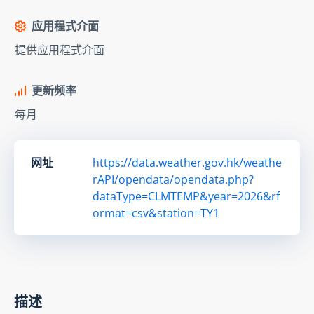
应用程式介面
提供应用程式介面
更新频率
每月
网址
https://data.weather.gov.hk/weathe
rAPI/opendata/opendata.php?
dataType=CLMTEMP&year=2026&rf
ormat=csv&station=TY1
描述