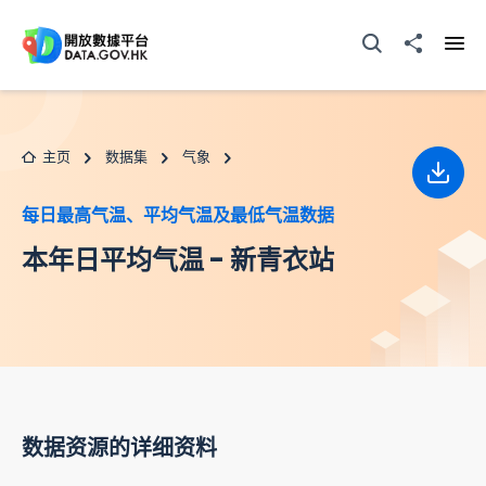
跳至主要内容
打开搜寻器
分享至
打开
主页
数据集
气象
下载
每日最高气温、平均气温及最低气温数据
本年日平均气温 - 新青衣站
数据资源的详细资料