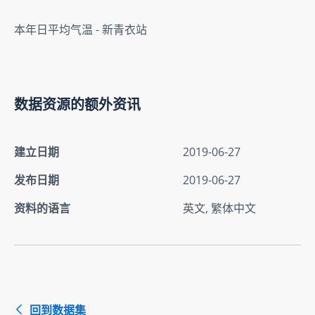
本年日平均气温 - 新青衣站
数据资源的额外资讯
建立日期
2019-06-27
发布日期
2019-06-27
资料的语言
英文, 繁体中文
回到数据集