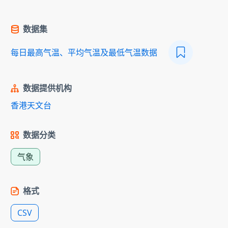
数据集
每日最高气温、平均气温及最低气温数据
数据提供机构
香港天文台
数据分类
气象
格式
CSV