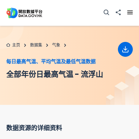
跳至主要内容
打开搜寻器
分享至
打开
主页
数据集
气象
下载
每日最高气温、平均气温及最低气温数据
全部年份日最高气温 - 流浮山
数据资源的详细资料