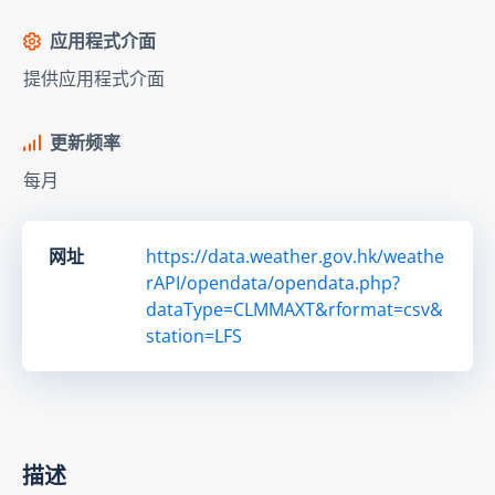
应用程式介面
提供应用程式介面
更新频率
每月
网址
https://data.weather.gov.hk/weathe
rAPI/opendata/opendata.php?
dataType=CLMMAXT&rformat=csv&
station=LFS
描述