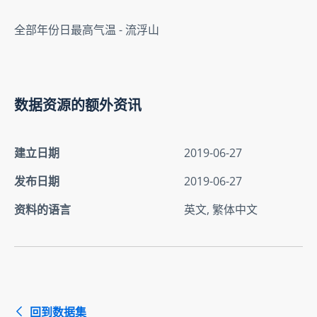
全部年份日最高气温 - 流浮山
数据资源的额外资讯
建立日期
2019-06-27
发布日期
2019-06-27
资料的语言
英文, 繁体中文
回到数据集