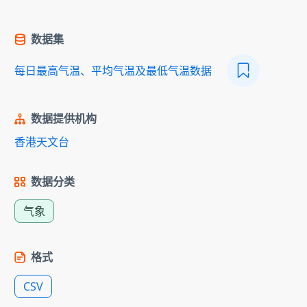
数据集
每日最高气温、平均气温及最低气温数据
数据提供机构
香港天文台
数据分类
气象
格式
CSV