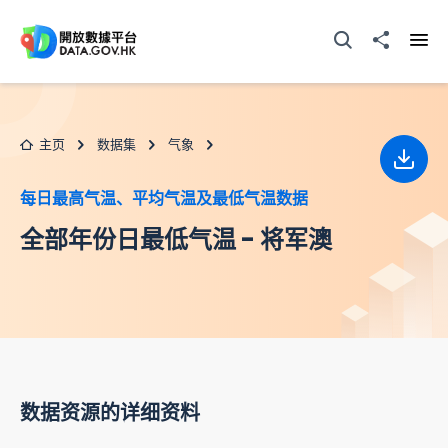
跳至主要内容
打开搜寻器
分享至
打开
主页
数据集
气象
下载
每日最高气温、平均气温及最低气温数据
全部年份日最低气温 - 将军澳
数据资源的详细资料