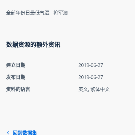
全部年份日最低气温 - 将军澳
数据资源的额外资讯
建立日期
2019-06-27
发布日期
2019-06-27
资料的语言
英文, 繁体中文
回到数据集