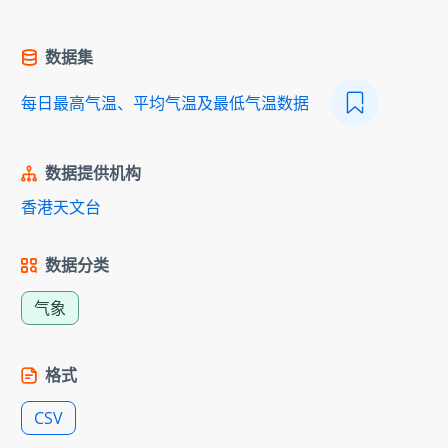
数据集
每日最高气温、平均气温及最低气温数据
数据提供机构
香港天文台
数据分类
气象
格式
CSV