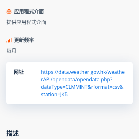
应用程式介面
提供应用程式介面
更新频率
每月
网址
https://data.weather.gov.hk/weathe
rAPI/opendata/opendata.php?
dataType=CLMMINT&rformat=csv&
station=JKB
描述