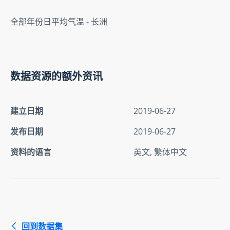
全部年份日平均气温 - 长洲
数据资源的额外资讯
建立日期
2019-06-27
发布日期
2019-06-27
资料的语言
英文, 繁体中文
回到数据集