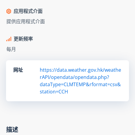
应用程式介面
提供应用程式介面
更新频率
每月
网址
https://data.weather.gov.hk/weathe
rAPI/opendata/opendata.php?
dataType=CLMTEMP&rformat=csv&
station=CCH
描述