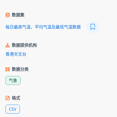
数据集
每日最高气温、平均气温及最低气温数据
数据提供机构
香港天文台
数据分类
气象
格式
CSV