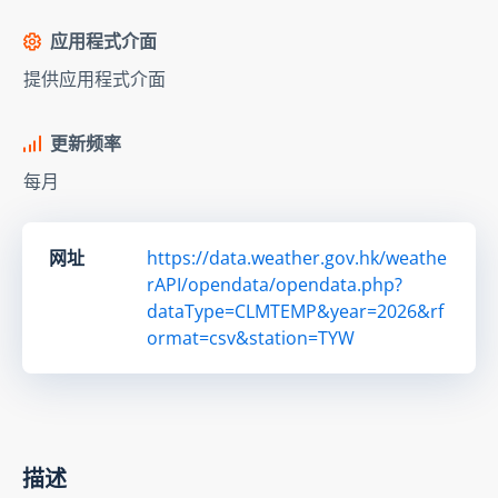
应用程式介面
提供应用程式介面
更新频率
每月
网址
https://data.weather.gov.hk/weathe
rAPI/opendata/opendata.php?
dataType=CLMTEMP&year=2026&rf
ormat=csv&station=TYW
描述