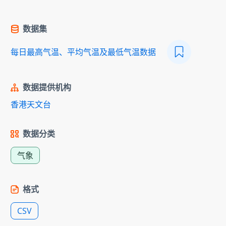
数据集
每日最高气温、平均气温及最低气温数据
数据提供机构
香港天文台
数据分类
气象
格式
CSV