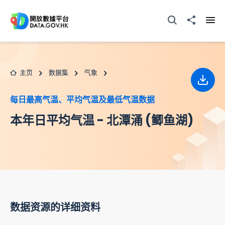
跳至主要内容
打开搜寻器
分享至
打开
主页
数据集
气象
下载
每日最高气温、平均气温及最低气温数据
本年日平均气温 - 北潭涌 (鲫鱼湖)
数据资源的详细资料