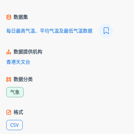
数据集
每日最高气温、平均气温及最低气温数据
数据提供机构
香港天文台
数据分类
气象
格式
CSV