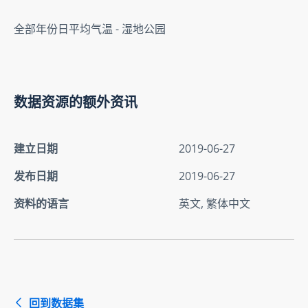
全部年份日平均气温 - 湿地公园
数据资源的额外资讯
建立日期
2019-06-27
发布日期
2019-06-27
资料的语言
英文, 繁体中文
回到数据集