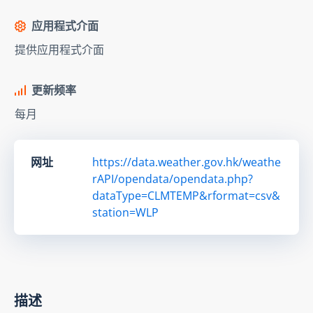
应用程式介面
提供应用程式介面
更新频率
每月
网址
https://data.weather.gov.hk/weathe
rAPI/opendata/opendata.php?
dataType=CLMTEMP&rformat=csv&
station=WLP
描述