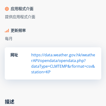
应用程式介面
提供应用程式介面
更新频率
每月
网址
https://data.weather.gov.hk/weathe
rAPI/opendata/opendata.php?
dataType=CLMTEMP&rformat=csv&
station=KP
描述