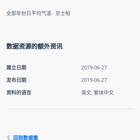
全部年份日平均气温 - 京士柏
数据资源的额外资讯
建立日期
2019-06-27
发布日期
2019-06-27
资料的语言
英文, 繁体中文
回到数据集