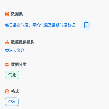
数据集
每日最高气温、平均气温及最低气温数据
数据提供机构
香港天文台
数据分类
气象
格式
CSV