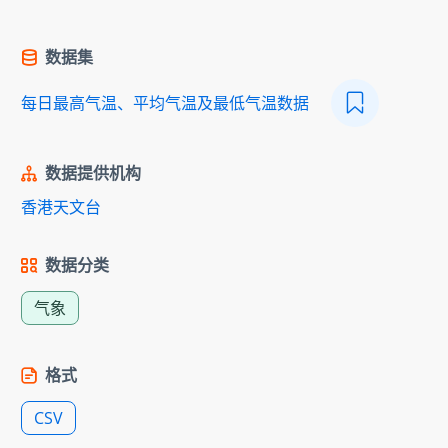
数据集
每日最高气温、平均气温及最低气温数据
数据提供机构
香港天文台
数据分类
气象
格式
CSV