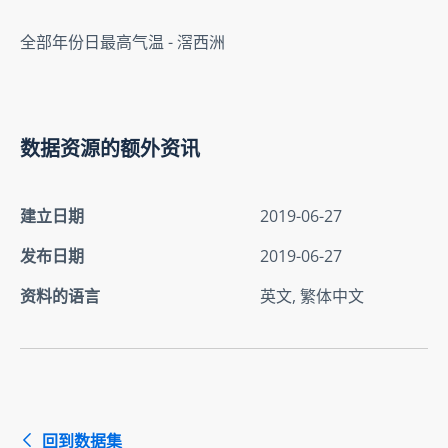
全部年份日最高气温 - 滘西洲
数据资源的额外资讯
建立日期
2019-06-27
发布日期
2019-06-27
资料的语言
英文, 繁体中文
回到数据集