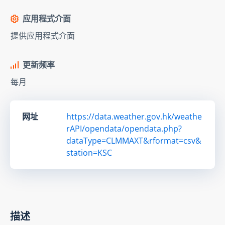
应用程式介面
提供应用程式介面
更新频率
每月
网址
https://data.weather.gov.hk/weathe
rAPI/opendata/opendata.php?
dataType=CLMMAXT&rformat=csv&
station=KSC
描述