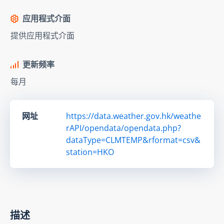
应用程式介面
提供应用程式介面
更新频率
每月
网址
https://data.weather.gov.hk/weathe
rAPI/opendata/opendata.php?
dataType=CLMTEMP&rformat=csv&
station=HKO
描述