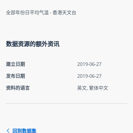
全部年份日平均气温 - 香港天文台
数据资源的额外资讯
建立日期
2019-06-27
发布日期
2019-06-27
资料的语言
英文, 繁体中文
回到数据集