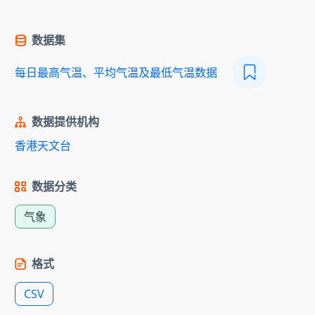
数据集
每日最高气温、平均气温及最低气温数据
数据提供机构
香港天文台
数据分类
气象
格式
CSV