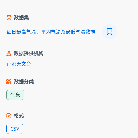
数据集
每日最高气温、平均气温及最低气温数据
数据提供机构
香港天文台
数据分类
气象
格式
CSV