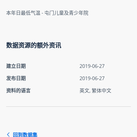
本年日最低气温 - 屯门儿童及青少年院
数据资源的额外资讯
建立日期
2019-06-27
发布日期
2019-06-27
资料的语言
英文, 繁体中文
回到数据集