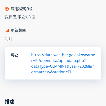
应用程式介面
提供应用程式介面
更新频率
每月
网址
https://data.weather.gov.hk/weathe
rAPI/opendata/opendata.php?
dataType=CLMMINT&year=2026&rf
ormat=csv&station=TU1
描述