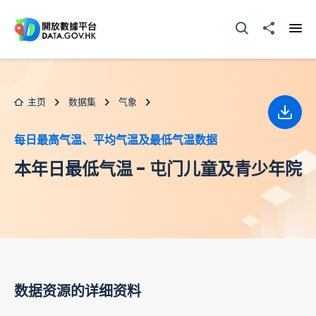
跳至主要内容
打开搜寻器
分享至
打开
主页
数据集
气象
下载
每日最高气温、平均气温及最低气温数据
本年日最低气温 - 屯门儿童及青少年院
数据资源的详细资料