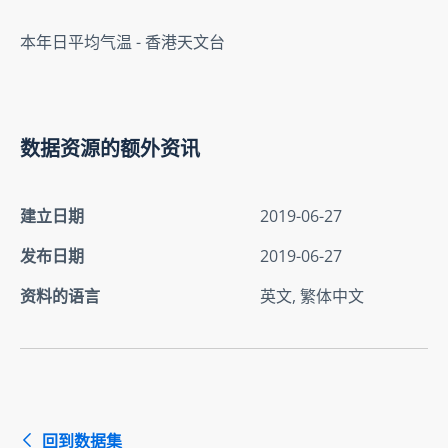
本年日平均气温 - 香港天文台
数据资源的额外资讯
建立日期
2019-06-27
发布日期
2019-06-27
资料的语言
英文, 繁体中文
回到数据集