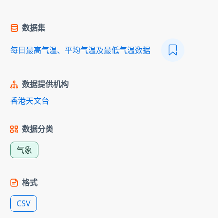
数据集
每日最高气温、平均气温及最低气温数据
数据提供机构
香港天文台
数据分类
气象
格式
CSV