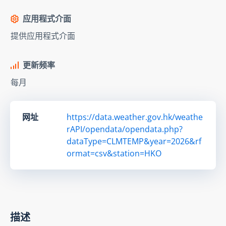
应用程式介面
提供应用程式介面
更新频率
每月
网址
https://data.weather.gov.hk/weathe
rAPI/opendata/opendata.php?
dataType=CLMTEMP&year=2026&rf
ormat=csv&station=HKO
描述