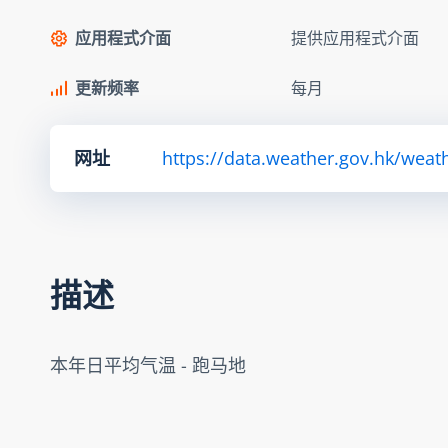
应用程式介面
提供应用程式介面
更新频率
每月
网址
https://data.weather.gov.hk/we
描述
本年日平均气温 - 跑马地