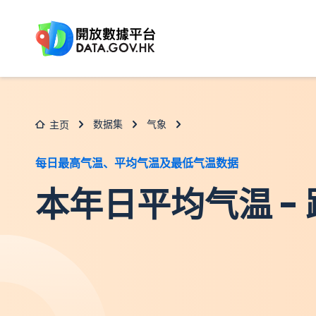
跳至主要内容
数据集
气象
主页
每日最高气温、平均气温及最低气温数据
本年日平均气温 -