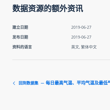
数据资源的额外资讯
建立日期
2019-06-27
发布日期
2019-06-27
资料的语言
英文, 繁体中文
每日最高气温、平均气温及最低
回到数据集