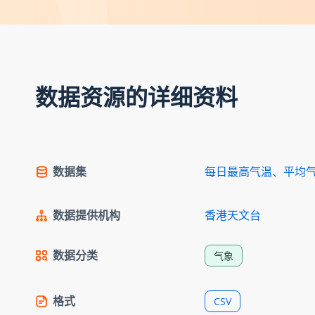
数据资源的详细资料
数据集
每日最高气温、平均
数据提供机构
香港天文台
数据分类
气象
格式
CSV