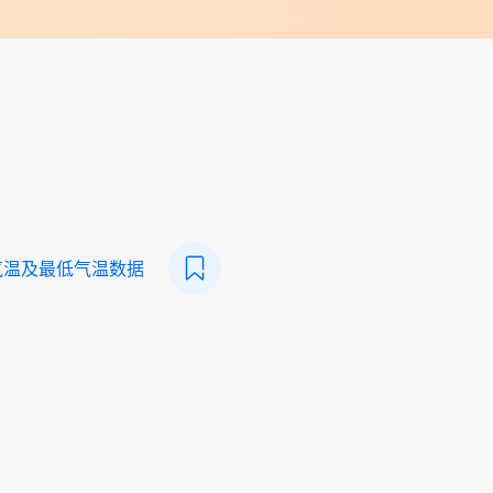
气温及最低气温数据