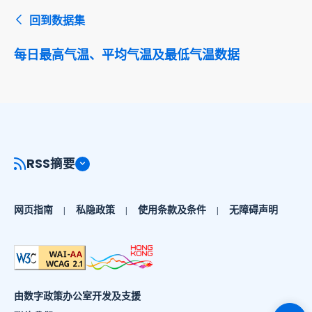
回到数据集
每日最高气温、平均气温及最低气温数据
RSS摘要
网页指南
私隐政策
使用条款及条件
无障碍声明
由数字政策办公室开发及支援
切换