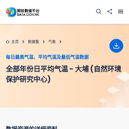
跳至主要内容
打开搜寻器
分享至
打开
主页
数据集
气象
下载
每日最高气温、平均气温及最低气温数据
全部年份日平均气温 - 大埔 (自然环境
保护研究中心)