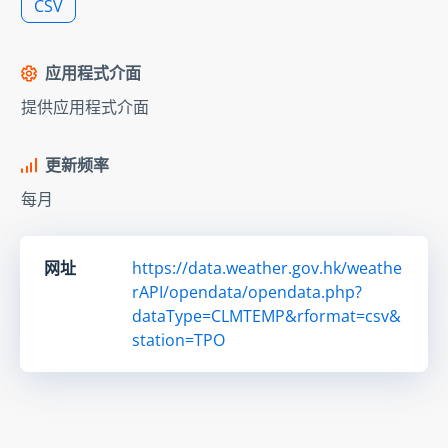
CSV
应用程式介面
提供应用程式介面
更新频率
每月
网址
https://data.weather.gov.hk/weathe
rAPI/opendata/opendata.php?
dataType=CLMTEMP&rformat=csv&
station=TPO