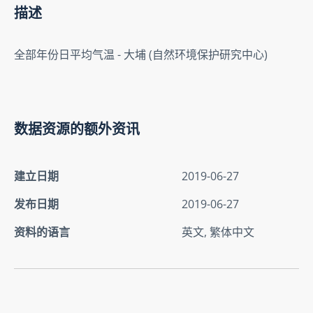
描述
全部年份日平均气温 - 大埔 (自然环境保护研究中心)
数据资源的额外资讯
建立日期
2019-06-27
发布日期
2019-06-27
资料的语言
英文, 繁体中文