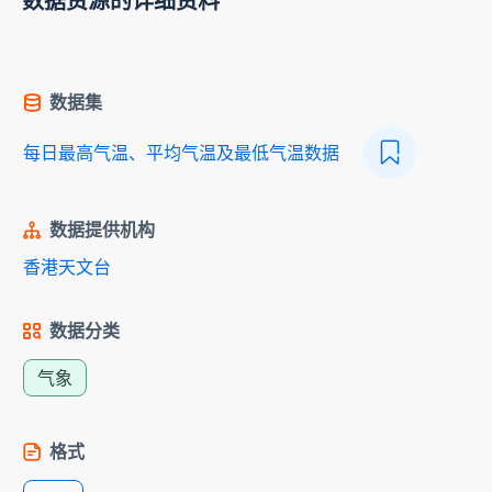
数据资源的详细资料
数据集
每日最高气温、平均气温及最低气温数据
数据提供机构
香港天文台
数据分类
气象
格式