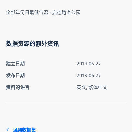
全部年份日最低气温 - 启德跑道公园
数据资源的额外资讯
建立日期
2019-06-27
发布日期
2019-06-27
资料的语言
英文, 繁体中文
回到数据集