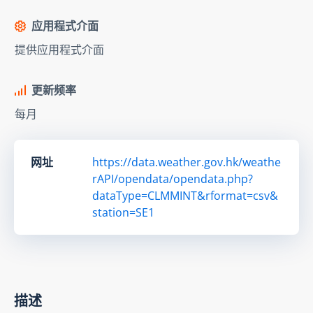
应用程式介面
提供应用程式介面
更新频率
每月
网址
https://data.weather.gov.hk/weathe
rAPI/opendata/opendata.php?
dataType=CLMMINT&rformat=csv&
station=SE1
描述