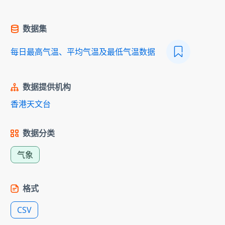
数据集
每日最高气温、平均气温及最低气温数据
数据提供机构
香港天文台
数据分类
气象
格式
CSV