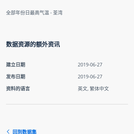
全部年份日最高气温 - 荃湾
数据资源的额外资讯
建立日期
2019-06-27
发布日期
2019-06-27
资料的语言
英文, 繁体中文
回到数据集