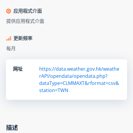
应用程式介面
提供应用程式介面
更新频率
每月
网址
https://data.weather.gov.hk/weathe
rAPI/opendata/opendata.php?
dataType=CLMMAXT&rformat=csv&
station=TWN
描述