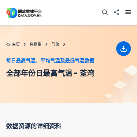
跳至主要内容
打开搜寻器
分享至
打开
主页
数据集
气象
下载
每日最高气温、平均气温及最低气温数据
全部年份日最高气温 - 荃湾
数据资源的详细资料