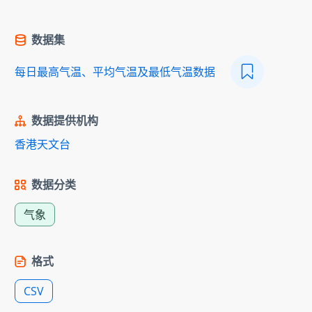
数据集
每日最高气温、平均气温及最低气温数据
数据提供机构
香港天文台
数据分类
气象
格式
CSV