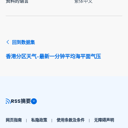
资料的语言
繁体中文
回到数据集
香港分区天气–最新一分钟平均海平面气压
RSS摘要
网页指南
私隐政策
使用条款及条件
无障碍声明