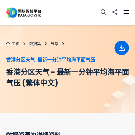
跳至主要内容
打开搜寻器
分享至
打开
主页
数据集
气象
下载
香港分区天气–最新一分钟平均海平面气压
香港分区天气 - 最新一分钟平均海平面
气压 (繁体中文)