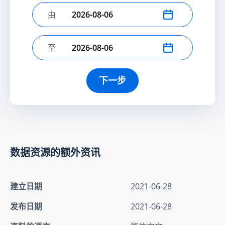
由
选择开始日期
至
选择结束日期
下一步
数据资源的额外资讯
建立日期
2021-06-28
发布日期
2021-06-28