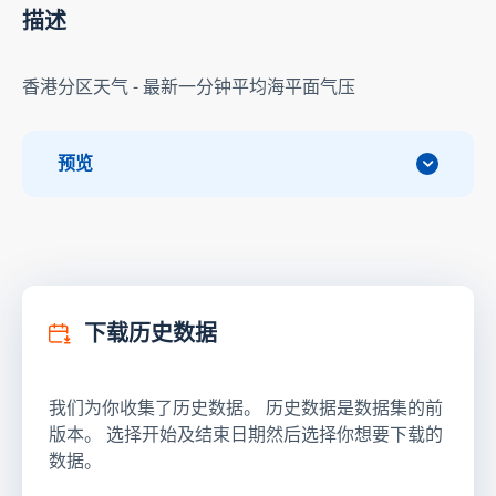
描述
香港分区天气 - 最新一分钟平均海平面气压
预览
下载历史数据
我们为你收集了历史数据。 历史数据是数据集的前
版本。 选择开始及结束日期然后选择你想要下载的
数据。