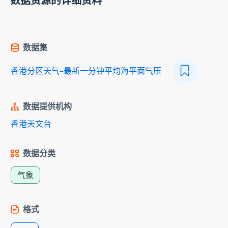
数据资源的详细资料
数据集
香港分区天气–最新一分钟平均海平面气压
数据提供机构
香港天文台
数据分类
气象
格式