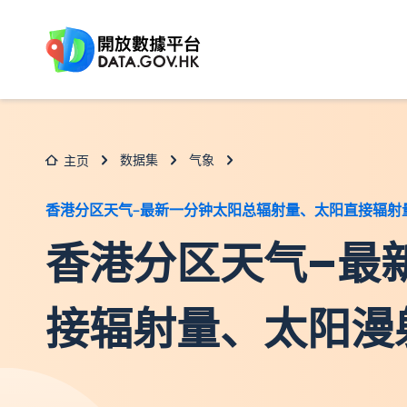
跳至主要内容
数据集
气象
主页
香港分区天气–最新一分钟太阳总辐射量、太阳直接辐射
香港分区天气–最
接辐射量、太阳漫射