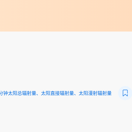
一分钟太阳总辐射量、太阳直接辐射量、太阳漫射辐射量