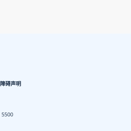
障碍声明
 5500