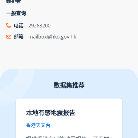
维护者
一般查询
电话
29268200
邮箱
mailbox@hko.gov.hk
数据集推荐
本地有感地震报告
香港天文台