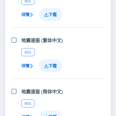
RSS
详情
下载
地震速报 (繁体中文)
选择项目
RSS
详情
下载
地震速报 (简体中文)
选择项目
RSS