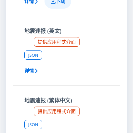
详情
下载
地震速报 (英文)
提供应用程式介面
JSON
详情
地震速报 (繁体中文)
提供应用程式介面
JSON