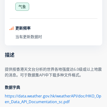
气象
更新频率
当有更新数据时
描述
提供按香港天文台分析的世界各地强度达6.0级或以上地震
的消息。可于数据集API中下载多种文件格式。
数据字典
https://data.weather.gov.hk/weatherAPI/doc/HKO_Op
en_Data_API_Documentation_sc.pdf