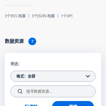
3个RSS 档案
3个JSON 档案
1个API
数据资源
7
筛选：
格式：全部
搜索