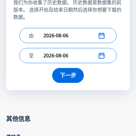
我们为你收集了历史数据。 历史数据是数据集的前
版本。 选择开始及结束日期然后选择你想要下载的
数据。
由
选择开始日期
至
选择结束日期
下一步
其他信息