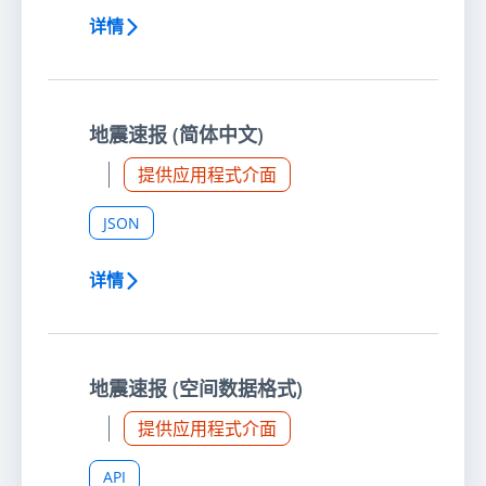
详情
地震速报 (简体中文)
提供应用程式介面
JSON
详情
地震速报 (空间数据格式)
提供应用程式介面
API