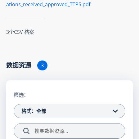
ations_received_approved_TTPS.pdf
3个CSV 档案
数据资源
3
筛选：
格式：全部