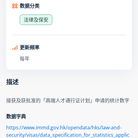
数据分类
法律及保安
更新频率
每年
描述
接获及获批准的「高端人才通行证计划」申请的统计数字
数据字典
https://www.immd.gov.hk/opendata/hks/law-and-
security/visas/data_specification_for_statistics_applic