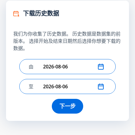
下载历史数据
我们为你收集了历史数据。 历史数据是数据集的前
版本。 选择开始及结束日期然后选择你想要下载的
数据。
由
选择开始日期
至
选择结束日期
下一步