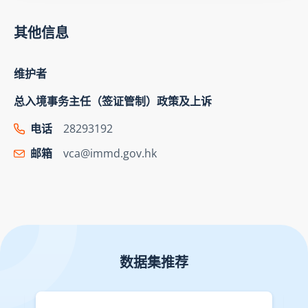
其他信息
维护者
总入境事务主任（签证管制）政策及上诉
电话
28293192
邮箱
vca@immd.gov.hk
数据集推荐