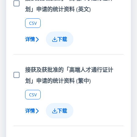
选择项目
划」申请的统计资料 (英文)
CSV
详情
下载
接获及获批准的「高端人才通行证计
选择项目
划」申请的统计资料 (繁中)
CSV
详情
下载