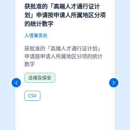
获批准的「高端人才通行证计
划」申请按申请人所属地区分项
的统计数字
入境事务处
获批准的「高端人才通行证计划」
申请按申请人所属地区分项的统计
数字
法律及保安
CSV