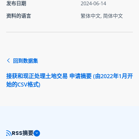
发布日期
2024-06-14
资料的语言
繁体中文, 简体中文
回到数据集
接获和现正处理土地交易 申请摘要 (由2022年1月开
始的CSV格式)
RSS摘要