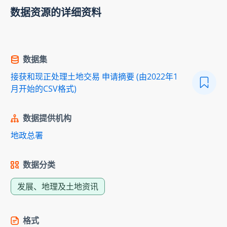
数据资源的详细资料
数据集
接获和现正处理土地交易 申请摘要 (由2022年1
月开始的CSV格式)
数据提供机构
地政总署
数据分类
发展、地理及土地资讯
格式