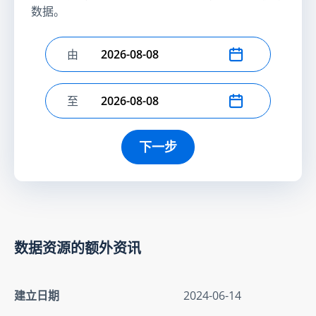
数据。
由
选择开始日期
至
选择结束日期
下一步
数据资源的额外资讯
建立日期
2024-06-14