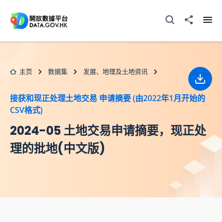
跳至主要内容
打开搜寻器
分享至
打开
主页
数据集
发展、地理及土地资讯
下载
接获和现正处理土地交易 申请摘要 (由2022年1月开始的
CSV格式)
2024-05 土地交易申请摘要，现正处
理的批地(中文版)