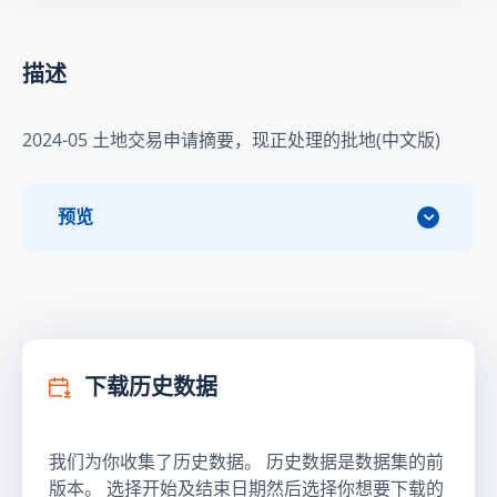
描述
2024-05 土地交易申请摘要，现正处理的批地(中文版)
预览
下载历史数据
我们为你收集了历史数据。 历史数据是数据集的前
版本。 选择开始及结束日期然后选择你想要下载的