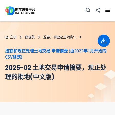
跳至主要内容
打开搜寻器
分享至
打开
主页
数据集
发展、地理及土地资讯
下载
接获和现正处理土地交易 申请摘要 (由2022年1月开始的
CSV格式)
2025-02 土地交易申请摘要，现正处
理的批地(中文版)