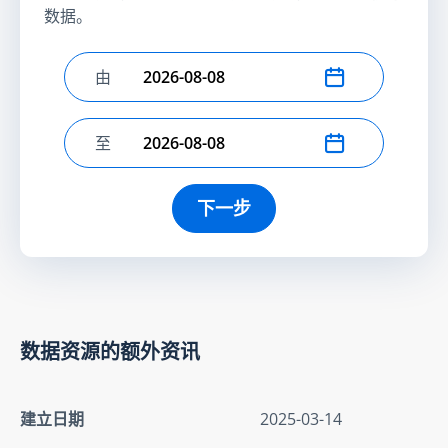
数据。
由
选择开始日期
至
选择结束日期
下一步
数据资源的额外资讯
建立日期
2025-03-14