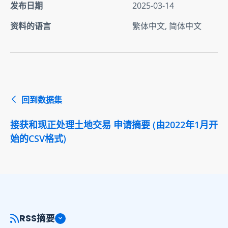
发布日期
2025-03-14
资料的语言
繁体中文, 简体中文
回到数据集
接获和现正处理土地交易 申请摘要 (由2022年1月开
始的CSV格式)
RSS摘要