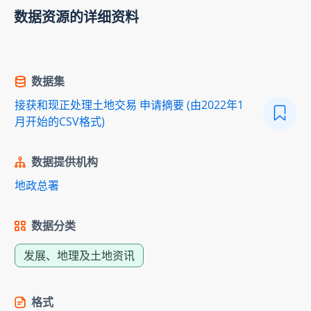
数据资源的详细资料
数据集
接获和现正处理土地交易 申请摘要 (由2022年1
月开始的CSV格式)
数据提供机构
地政总署
数据分类
发展、地理及土地资讯
格式