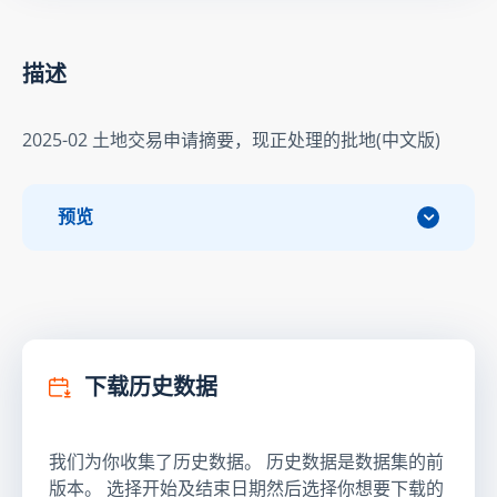
描述
2025-02 土地交易申请摘要，现正处理的批地(中文版)
预览
下载历史数据
我们为你收集了历史数据。 历史数据是数据集的前
版本。 选择开始及结束日期然后选择你想要下载的