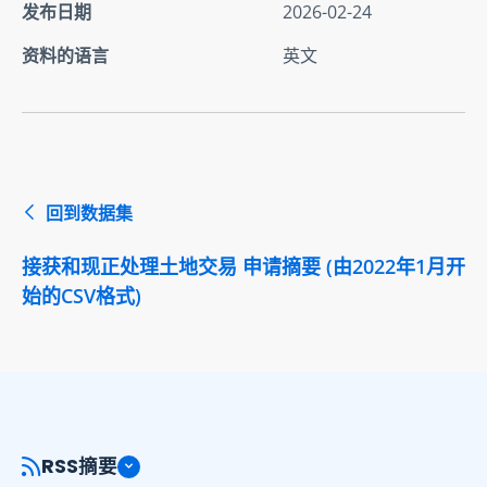
发布日期
2026-02-24
资料的语言
英文
回到数据集
接获和现正处理土地交易 申请摘要 (由2022年1月开
始的CSV格式)
RSS摘要