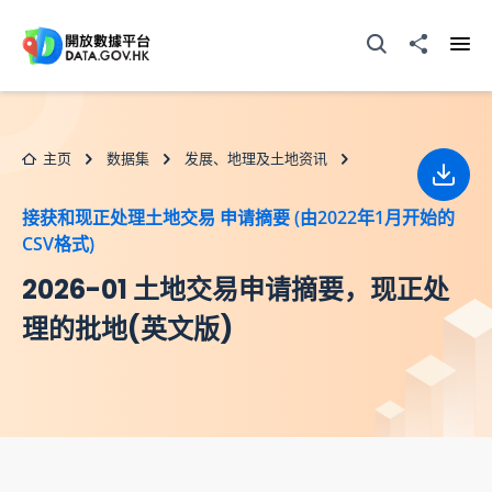
跳至主要内容
打开搜寻器
分享至
打开
主页
数据集
发展、地理及土地资讯
下载
接获和现正处理土地交易 申请摘要 (由2022年1月开始的
CSV格式)
2026-01 土地交易申请摘要，现正处
理的批地(英文版)