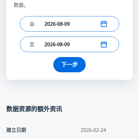
数据。
由
选择开始日期
至
选择结束日期
下一步
数据资源的额外资讯
建立日期
2026-02-24