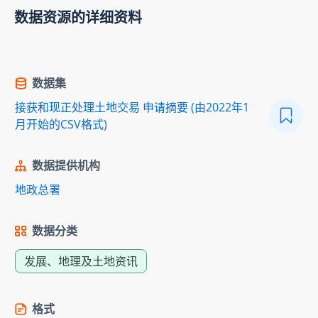
数据资源的详细资料
数据集
接获和现正处理土地交易 申请摘要 (由2022年1
月开始的CSV格式)
数据提供机构
地政总署
数据分类
发展、地理及土地资讯
格式