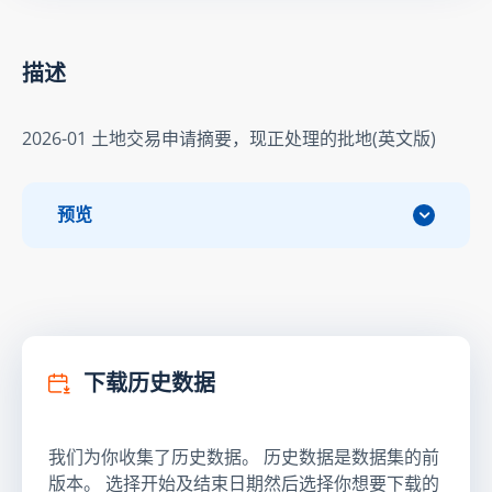
描述
2026-01 土地交易申请摘要，现正处理的批地(英文版)
预览
下载历史数据
我们为你收集了历史数据。 历史数据是数据集的前
版本。 选择开始及结束日期然后选择你想要下载的