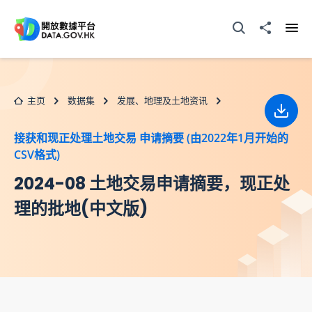
跳至主要内容
打开搜寻器
分享至
打开
主页
数据集
发展、地理及土地资讯
下载
接获和现正处理土地交易 申请摘要 (由2022年1月开始的
CSV格式)
2024-08 土地交易申请摘要，现正处
理的批地(中文版)