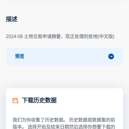
描述
2024-08 土地交易申请摘要，现正处理的批地(中文版)
预览
下载历史数据
我们为你收集了历史数据。 历史数据是数据集的前
版本。 选择开始及结束日期然后选择你想要下载的