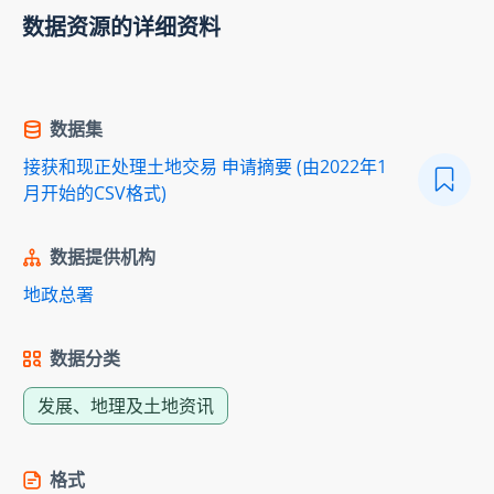
数据资源的详细资料
数据集
接获和现正处理土地交易 申请摘要 (由2022年1
月开始的CSV格式)
数据提供机构
地政总署
数据分类
发展、地理及土地资讯
格式