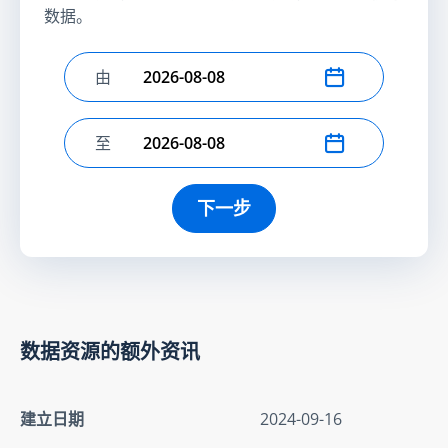
数据。
由
选择开始日期
至
选择结束日期
下一步
数据资源的额外资讯
建立日期
2024-09-16