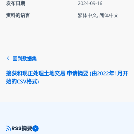
发布日期
2024-09-16
资料的语言
繁体中文, 简体中文
回到数据集
接获和现正处理土地交易 申请摘要 (由2022年1月开
始的CSV格式)
RSS摘要