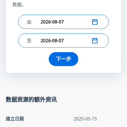
数据。
由
选择开始日期
至
选择结束日期
下一步
数据资源的额外资讯
建立日期
2025-05-15