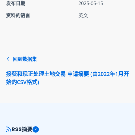
发布日期
2025-05-15
资料的语言
英文
回到数据集
接获和现正处理土地交易 申请摘要 (由2022年1月开
始的CSV格式)
RSS摘要