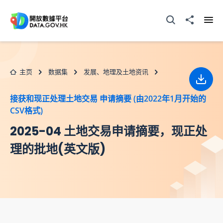
跳至主要内容
打开搜寻器
分享至
打开
主页
数据集
发展、地理及土地资讯
下载
接获和现正处理土地交易 申请摘要 (由2022年1月开始的
CSV格式)
2025-04 土地交易申请摘要，现正处
理的批地(英文版)