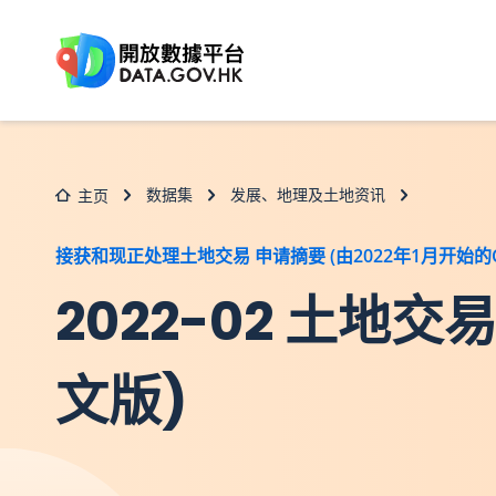
跳至主要内容
数据集
发展、地理及土地资讯
主页
接获和现正处理土地交易 申请摘要 (由2022年1月开始的C
2022-02 土
文版)