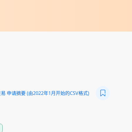
 申请摘要 (由2022年1月开始的CSV格式)