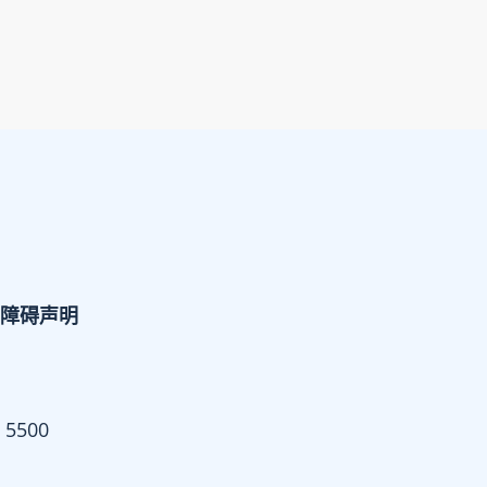
障碍声明
 5500