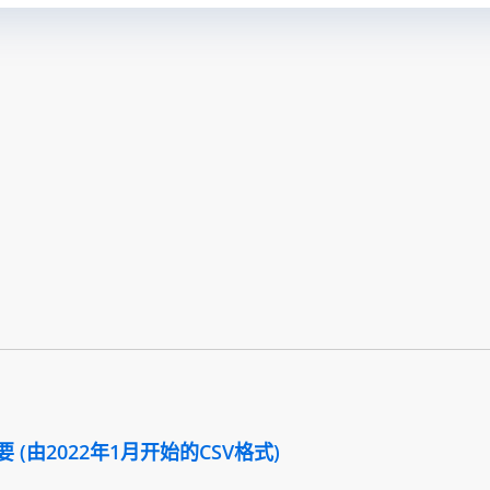
(由2022年1月开始的CSV格式)