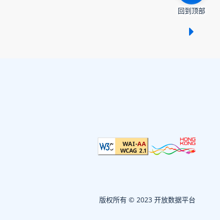
回到顶部
显示 /
版权所有 © 2023 开放数据平台