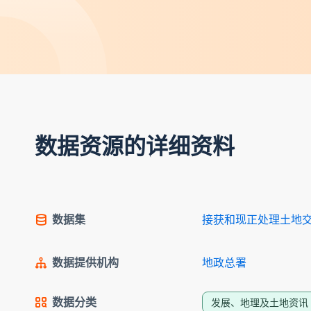
数据资源的详细资料
数据集
接获和现正处理土地交易
数据提供机构
地政总署
数据分类
发展、地理及土地资讯