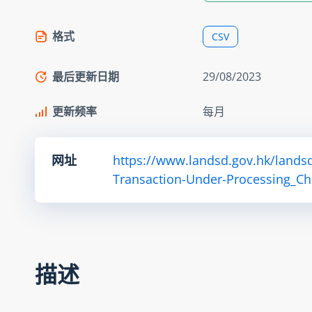
格式
CSV
最后更新日期
29/08/2023
更新频率
每月
网址
https://www.landsd.gov.hk/lands
Transaction-Under-Processing_Ch
描述