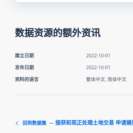
数据资源的额外资讯
建立日期
2022-10-01
发布日期
2022-10-01
资料的语言
繁体中文, 简体中文
接获和现正处理土地交易 申请摘要 
回到数据集