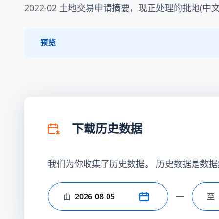
2022-02 土地交易申请摘要，现正处理的批地(中文
预览
下载历史数据
我们为你收集了历史数据。 历史数据是数据
由
至
选择开始日期
选