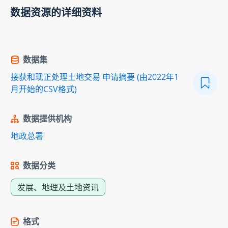
数据资源的详细资料
数据集
接获和现正处理土地交易 申请摘要 (由2022年1
月开始的CSV格式)
数据提供机构
地政总署
数据分类
发展、地理及土地资讯
格式