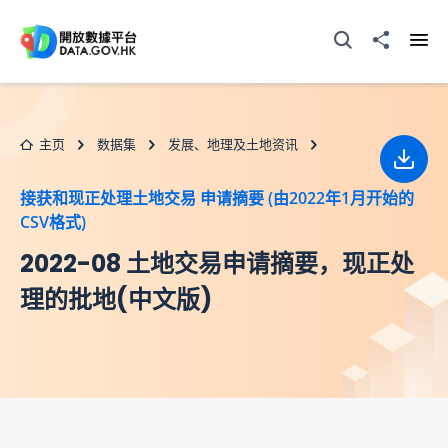
跳至主要内容
打开搜寻器
分享至
打开
主页
数据集
发展、地理及土地资讯
下载
接获和现正处理土地交易 申请摘要 (由2022年1月开始的
CSV格式)
2022-08 土地交易申请摘要，现正处
理的批地(中文版)