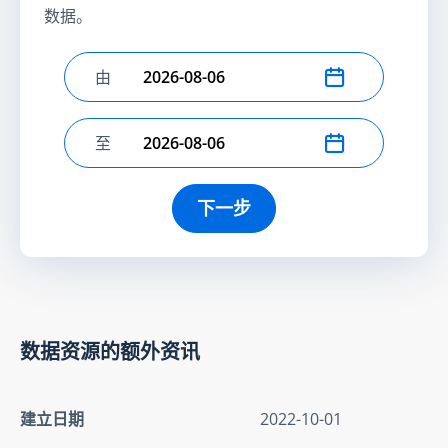
数据。
由
选择开始日期
至
选择结束日期
下一步
数据资源的额外资讯
建立日期
2022-10-01