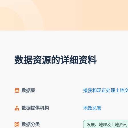
数据资源的详细资料
数据集
接获和现正处理土地交易
数据提供机构
地政总署
数据分类
发展、地理及土地资讯