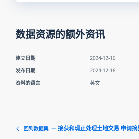
数据资源的额外资讯
建立日期
2024-12-16
发布日期
2024-12-16
资料的语言
英文
接获和现正处理土地交易 申请摘要 
回到数据集