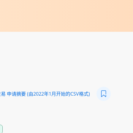
 申请摘要 (由2022年1月开始的CSV格式)