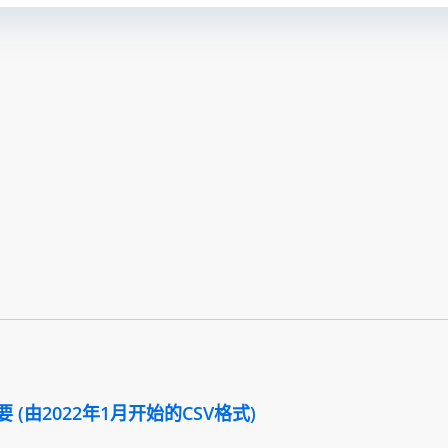
(由2022年1月开始的CSV格式)