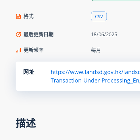
格式
CSV
最后更新日期
18/06/2025
更新频率
每月
网址
https://www.landsd.gov.hk/lands
Transaction-Under-Processing_En
描述