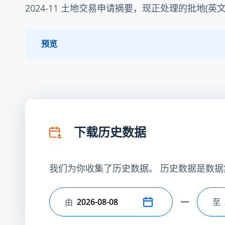
2024-11 土地交易申请摘要，现正处理的批地(英文
预览
下载历史数据
我们为你收集了历史数据。 历史数据是数据
由
至
选择开始日期
选