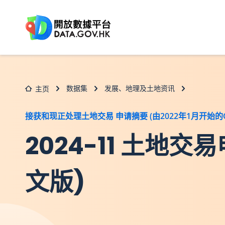
跳至主要内容
数据集
发展、地理及土地资讯
主页
接获和现正处理土地交易 申请摘要 (由2022年1月开始的C
2024-11 土地
文版)