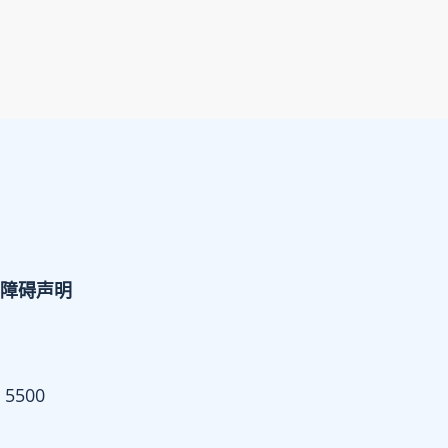
障碍声明
 5500