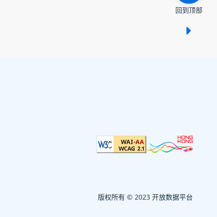
回到顶部
显示 /
版权所有 © 2023 开放数据平台