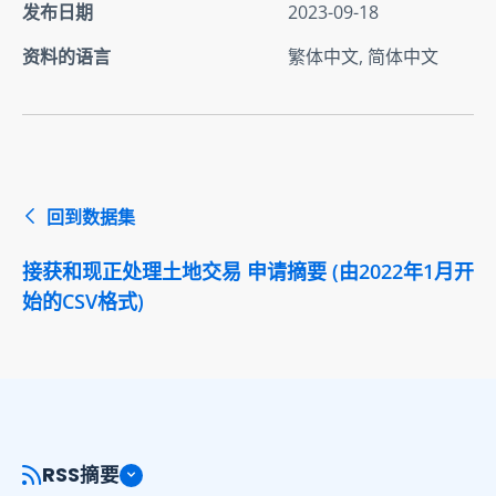
发布日期
2023-09-18
资料的语言
繁体中文, 简体中文
回到数据集
接获和现正处理土地交易 申请摘要 (由2022年1月开
始的CSV格式)
RSS摘要