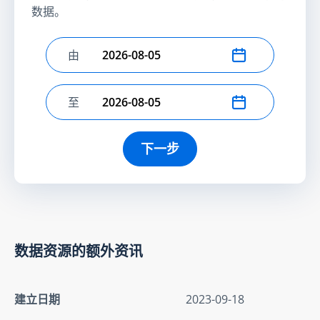
数据。
由
选择开始日期
至
选择结束日期
下一步
数据资源的额外资讯
建立日期
2023-09-18