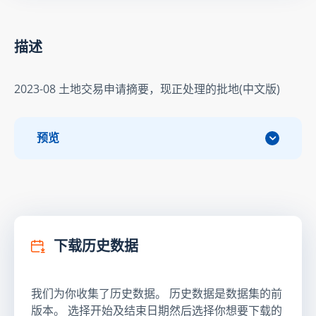
描述
2023-08 土地交易申请摘要，现正处理的批地(中文版)
预览
下载历史数据
我们为你收集了历史数据。 历史数据是数据集的前
版本。 选择开始及结束日期然后选择你想要下载的