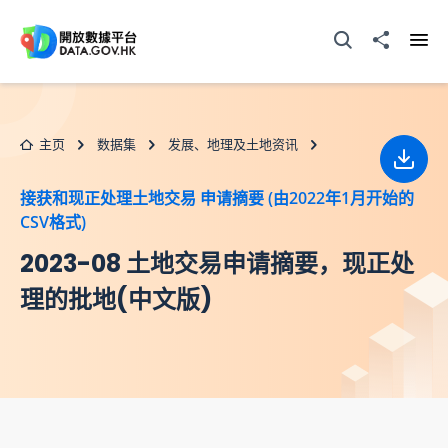
跳至主要内容
打开搜寻器
分享至
打开
主页
数据集
发展、地理及土地资讯
下载
接获和现正处理土地交易 申请摘要 (由2022年1月开始的
CSV格式)
2023-08 土地交易申请摘要，现正处
理的批地(中文版)