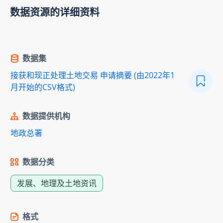
数据资源的详细资料
数据集
接获和现正处理土地交易 申请摘要 (由2022年1
月开始的CSV格式)
数据提供机构
地政总署
数据分类
发展、地理及土地资讯
格式