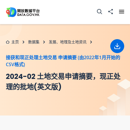
跳至主要内容
打开搜寻器
分享至
打开
主页
数据集
发展、地理及土地资讯
下载
接获和现正处理土地交易 申请摘要 (由2022年1月开始的
CSV格式)
2024-02 土地交易申请摘要，现正处
理的批地(英文版)