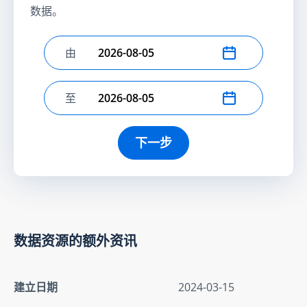
数据。
由
选择开始日期
至
选择结束日期
下一步
数据资源的额外资讯
建立日期
2024-03-15