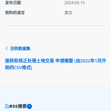
发布日期
2024-03-15
资料的语言
英文
回到数据集
接获和现正处理土地交易 申请摘要 (由2022年1月开
始的CSV格式)
RSS摘要