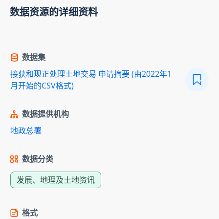
数据资源的详细资料
数据集
接获和现正处理土地交易 申请摘要 (由2022年1
月开始的CSV格式)
数据提供机构
地政总署
数据分类
发展、地理及土地资讯
格式