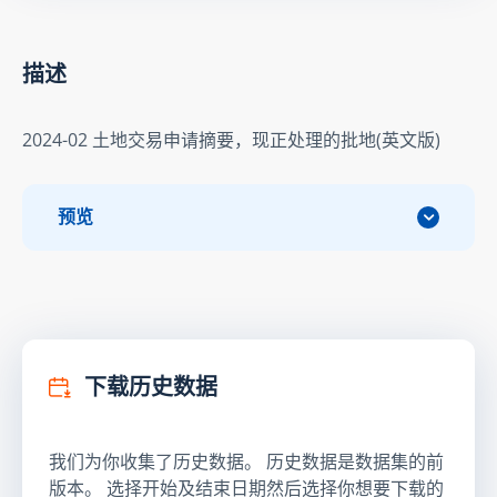
描述
2024-02 土地交易申请摘要，现正处理的批地(英文版)
预览
下载历史数据
我们为你收集了历史数据。 历史数据是数据集的前
版本。 选择开始及结束日期然后选择你想要下载的