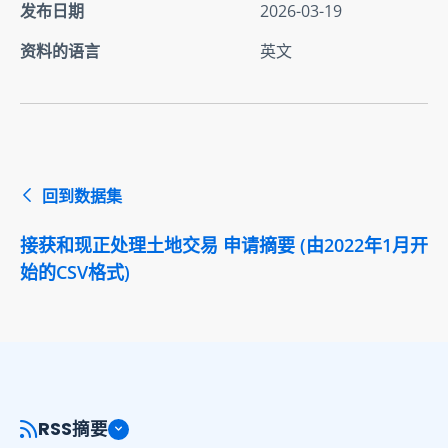
发布日期
2026-03-19
资料的语言
英文
回到数据集
接获和现正处理土地交易 申请摘要 (由2022年1月开
始的CSV格式)
RSS摘要