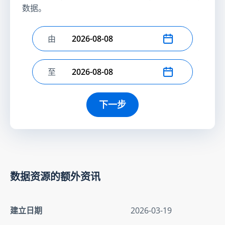
数据。
由
选择开始日期
至
选择结束日期
下一步
数据资源的额外资讯
建立日期
2026-03-19