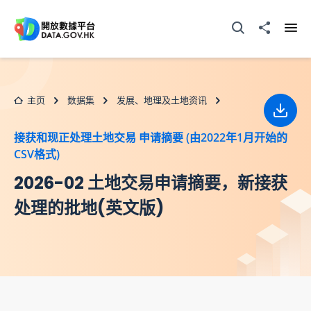
跳至主要内容
打开搜寻器
分享至
打开
主页
数据集
发展、地理及土地资讯
下载
接获和现正处理土地交易 申请摘要 (由2022年1月开始的
CSV格式)
2026-02 土地交易申请摘要，新接获
处理的批地(英文版)