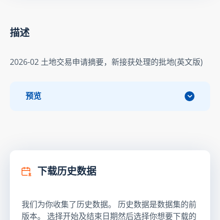
描述
2026-02 土地交易申请摘要，新接获处理的批地(英文版)
预览
下载历史数据
我们为你收集了历史数据。 历史数据是数据集的前
版本。 选择开始及结束日期然后选择你想要下载的