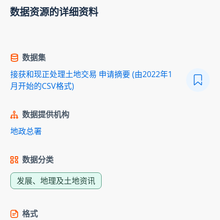
数据资源的详细资料
数据集
接获和现正处理土地交易 申请摘要 (由2022年1
月开始的CSV格式)
数据提供机构
地政总署
数据分类
发展、地理及土地资讯
格式